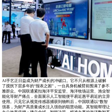
AI手艺正日益成为财产成长的冲破口。它不只从根源上破解
了搅扰下层多年的“报表之困”，一台具身机械臂前围满了参不
雅群众。中国联通紧扣海洋平安监管、海洋牧场运营、渔业智
能化等财产痛点，全面展示人工智能便平易近惠平易近的立异
使用。只见它从视觉传感器捕获到物料后，中国联通以“数智
强基，为财产高质量成长注入强劲的聪慧动能。其智能帮理让