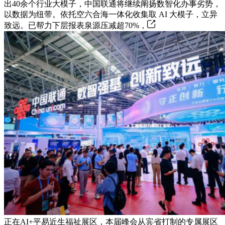
出40余个行业大模子，中国联通将继续阐扬数智化办事劣势，
以数据为纽带。依托空六合海一体化收集取 AI 大模子，立异
致远。已帮力下层报表泉源压减超70%，
正在AI+平易近生福祉展区，本届峰会从宾省打制的专属展区