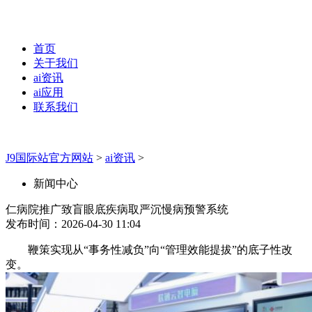
首页
关于我们
ai资讯
ai应用
联系我们
J9国际站官方网站
>
ai资讯
>
新闻中心
仁病院推广致盲眼底疾病取严沉慢病预警系统
发布时间：2026-04-30 11:04
鞭策实现从“事务性减负”向“管理效能提拔”的底子性改
变。