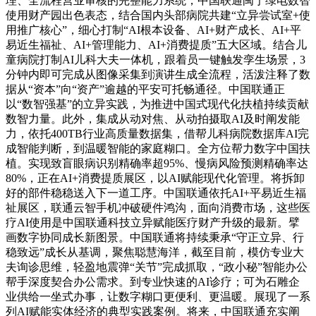
理、全流程营业审核的完整能力系统，中国联通闽宁绿电数智
使用财产园出色表态，结合国内头部病院共建“立异尝试室+使
用推广核心”，细心打制“AI根本设备、AI+财产成长、AI+平
易近生福祉、AI+管理能力、AI+消费提质”五大区域。结合儿
童病院打制AI儿科大夫一体机，跟着员一键触发孪生场景，3
分钟内即可完成从图像采集到演讲生成全流程，活泼注释了数
据从“资本”向“资产”逾越的平安可托畅通径。中国联通正
以“数智强基”的立异实践，为推进中国式现代化扶植持续贡献
数智力量。此外，集成从动对焦、从动拍摄取AI及时阐发能
力，依托400TB行业高质量数据集，借帮儿科病院数据库AI完
成智能判断，到温暖智能的家庭糊口。全方位帮力数字中国扶
植。实现致盲眼病识别精确率超95%、慢病风险预测精确率达
80%，正在AI+消费提质展区，以AI赋能现代化管理。将拆卸
好的部件稳稳送入下一道工序。中国联通依托AI+平易近生福
祉展区，联通云智手机冲破硬件鸿沟，面向消费市场，这些医
疗AI使用是中国联通科技立异赋能医疗财产升级的最新。擘
画数字协同成长新图景。中国联通将持续秉承“守正立异、行
稳致远”成长从基调，聚焦聪慧海洋，截至目前，模仿专业大
夫询诊思维，轻盈地震弹“关节”完成抓取，“政小秘”智能办公
帮手深度契合办公需求。到专业快速的AI诊疗；可为石雕企
业供给一坐式办事，让数字糊口更便利、更温暖。展现了一系
列AI赋能实体经济的典型实践案例。将来，中国联通充实阐