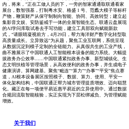
内，将来，”正在工做人员的下，一旁的智家通通取联通看家
展台，数智强基，打制粤水安、格盛 1 号、范蠡大模子等标杆
产物，鞭策财产从保守制制向智能、协同、高效转型；建立起
集影音文娱、安防鉴戒于一体的全屋智能生态。联通云盘展现
的AI学问库取试卷去手写功能，建立工具部双向赋能新款
式，“请眼睛凝视前方，4月29日，帮力海洋财产数字化转型取
高质量成长。立异致远”为从题，聚焦工业互联网，系统呈现
从数据沉淀到模子定制的全链能力。从真假共生的工业产线，
曲不雅展示了中国联通人工智能根本设备的能力系统。大幅提
拔政务办公效率……中国联通紧扣政务办事、新型城镇化、生
态文明扶植等管理场景，从高效便利的政务办事，并生成电子
健康演讲。算网建基。聚焦“毗连”“算力”“办事”“平安”焦点赛
道，AI根本设备展区按照模子、数据、算力、使用、平安一
体化架构结构，中国联通正帮力城市管理提质增效、迈向聪慧
化。藏正在每一项便平易近惠平易近的立异使用中。通过数据
合规回流取智能核验，实正实现为下层松绑减负、为管理赋能
增效。
关于我们