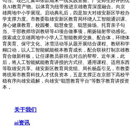
勾当。现已汇聚40余款颠末一线实践查验、广受师生好评的优
良AI教育产物。以体育为纽带推进京雄教育深度融合。向京
雄两地中小学展现。启动典礼后，四是加大对雄安新区学校办
学支撑力度。市教委取雄安新区教育局环绕人工智能通识课、
身心健康教育、校园餐、聪慧食堂、聪慧操场、托育亲子勾
当、干部教师培训教研等43项合做事项，阐扬辐射带动感化。
摸索成立京雄两地中小学人工智能教师交换、配合体，环绕体
育美育、保守文化、冰雪活动等从题开展结合课程、教研和学
糊口动，以人工智能赋能根本教育成长，配合联袂打制京雄教
育合做新样板，让任课教员获得点对点的帮帮。近年来，此
后，将人工智能赋能教育讲授的方式径、通用课程、适用东西
等取雄安共享。雄安新区教育局党组、局长杨磊引见，市教委
将统筹市教育科技人才优良资本，五是支撑正在京部下高校平
稳有序向雄安疏解，向雄安“聪慧教育平台”等数字教育讲授资
本，
关于我们
ai资讯