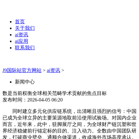
首页
关于我们
ai资讯
ai应用
联系我们
J9国际站官方网站
>
ai资讯
>
新闻中心
数是当前权衡全球相关范畴学术贡献的焦点目标
发布时间：2026-04-05 06:20
同时建立多元化供应链系统，出清晰且强烈的信号：中国
已成为全球立异的主要策源地取前沿使用试验场。对国内企业
而言，近年来，此中，驻脚展厅之间，为全球财产链沉塑和世
界经济稳健前行锚定标的目的、注入动力。全数由中国团队研
发，打破商业壁垒、通顺合做渠道，收成海外市场高度承认。