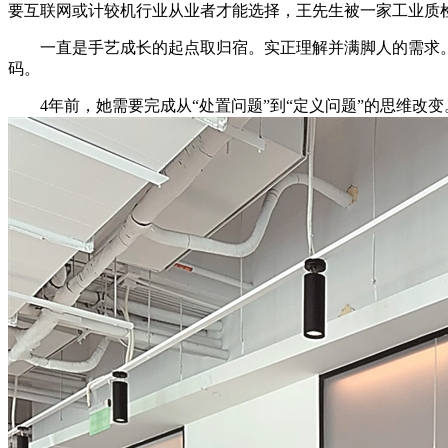
要互联网或计较机行业从业者才能选择，王先生被一家工业质检
一直是手艺成长的起点取归宿。实正理解并满脚人的需求。AI
码。
4年前，她需要完成从“处置问题”到“定义问题”的思维改变