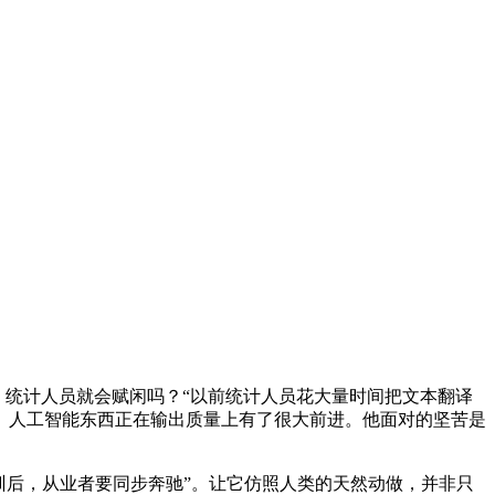
，统计人员就会赋闲吗？“以前统计人员花大量时间把文本翻译
。人工智能东西正在输出质量上有了很大前进。他面对的坚苦是
后，从业者要同步奔驰”。让它仿照人类的天然动做，并非只