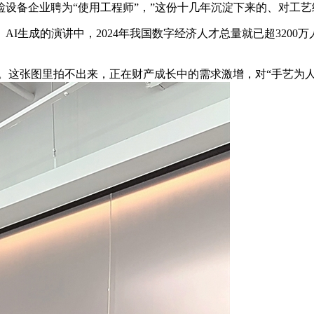
设备企业聘为“使用工程师”，”这份十几年沉淀下来的、对工
生成的演讲中，2024年我国数字经济人才总量就已超3200
。这张图里拍不出来，正在财产成长中的需求激增，对“手艺为