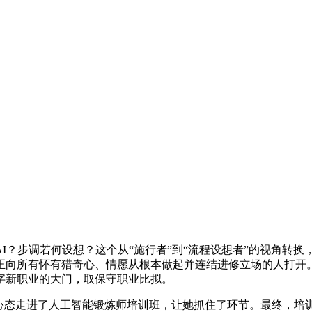
步调若何设想？这个从“施行者”到“流程设想者”的视角转换
正向所有怀有猎奇心、情愿从根本做起并连结进修立场的人打开
字新职业的大门，取保守职业比拟。
态走进了人工智能锻炼师培训班，让她抓住了环节。最终，培训