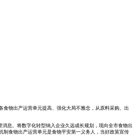
各食物出产运营单元提高、强化大局不雅念，从原料采购、出
警消息。将数字化转型纳入企业久远成长规划，现向全市食物出
做机制食物出产运营单元是食物平安第一义务人，当好政策宣传