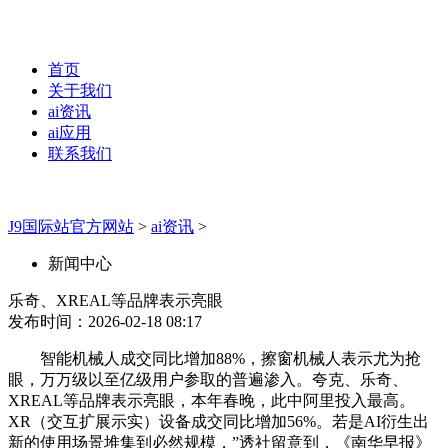
首页
关于我们
ai资讯
ai应用
联系我们
J9国际站官方网站
>
ai资讯
>
新闻中心
乐奇、XREAL等品牌表示亮眼
发布时间：2026-02-18 08:17
智能机械人成交同比增加88%，擦窗机械人表示尤为抢
眼，万万级以至亿级用户参取的普遍渗入。夸克、乐奇、
XREAL等品牌表示亮眼，本年春晚，此中阿里投入最高。
XR（交互扩展示实）设备成交同比增加56%。若是AI衍生出
新的使用场景堆集到必然规模，”透社留意到，《南华早报》