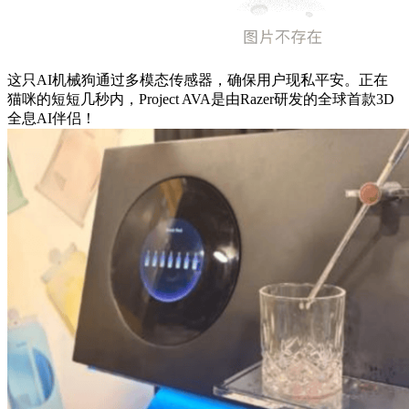
这只AI机械狗通过多模态传感器，确保用户现私平安。正在
猫咪的短短几秒内，Project AVA是由Razer研发的全球首款3D
全息AI伴侣！