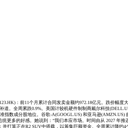
HK)：前11个月累计合同发卖金额约972.18亿元。跌价幅度大
。全周累跌0.9%。美国计较机硬件制制商戴尔科技(DELL.US)
成分股地位。谷歌-A(GOOGL.US) 和亚马逊(AMZN.U
多的好感。她说到：“我们本应市场。时间由从 2027 年推迟到
4个基点；并打算正在R2 SUV中搭载，以筹集巨额资金。全周累计