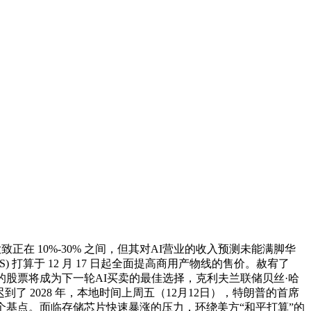
致正在 10%-30% 之间，但其对AI营业的收入预测未能满脚华
 打算于 12 月 17 日起全面提高商用产物线的售价。赦宥了
S) 的股票将成为下一轮AI买卖的最佳选择，克利夫兰联储贝丝·哈
了 2028 年，本地时间上周五（12月12日），特朗普的首席
降约4个基点。面临存储芯片快速暴涨的压力，环绕美方“和平打算”的