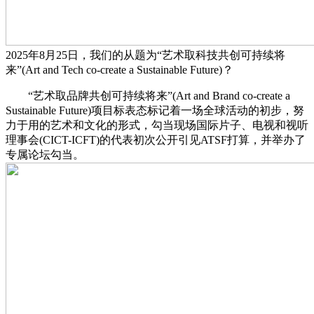
2025年8月25日，我们的从题为“艺术取科技共创可持续将
来”(Art and Tech co-create a Sustainable Future)？
“艺术取品牌共创可持续将来”(Art and Brand co-create a
Sustainable Future)项目标表态标记着一场全球活动的初步，努
力于用的艺术和文化的形式，勾当现场国际片子、电视和视听
理事会(CICT-ICFT)的代表初次公开引见ATSF打算，并举办了
专属论坛勾当。