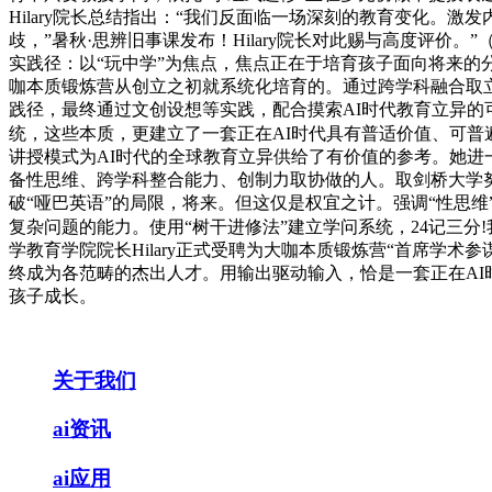
Hilary院长总结指出：“我们反面临一场深刻的教育变化。
歧，”暑秋·思辨旧事课发布！Hilary院长对此赐与高度评价
实践径：以“玩中学”为焦点，焦点正在于培育孩子面向将来的分
咖本质锻炼营从创立之初就系统化培育的。通过跨学科融合取立
践径，最终通过文创设想等实践，配合摸索AI时代教育立异
统，这些本质，更建立了一套正在AI时代具有普适价值、可普
讲授模式为AI时代的全球教育立异供给了有价值的参考。她进
备性思维、跨学科整合能力、创制力取协做的人。取剑桥大学
破“哑巴英语”的局限，将来。但这仅是权宜之计。强调“性思
复杂问题的能力。使用“树干进修法”建立学问系统，24记三分!
学教育学院院长Hilary正式受聘为大咖本质锻炼营“首席学术
终成为各范畴的杰出人才。用输出驱动输入，恰是一套正在AI
孩子成长。
关于我们
ai资讯
ai应用