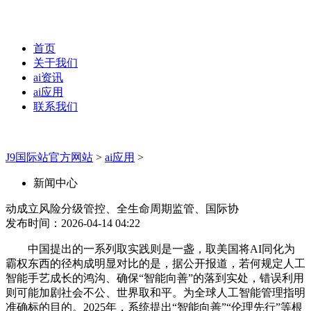
首页
关于我们
ai资讯
ai应用
联系我们
J9国际站官方网站
>
ai应用
>
新闻中心
动成立风险分级管控、全生命周期监管、国际协
发布时间：2026-04-14 04:22
中国提出的一系列取实践则是一盏，取美国将AI同化为
霸权东西的径构成明显对比的是，据公开报道，若何规定人工
智能手艺成长的鸿沟、确保“智能向善”的落到实处，错误利用
则可能加剧社会不公、世界取和平。为全球人工智能管理指明
准确标的目的。2025年，系统提出“智能向善”“伦理先行”等根