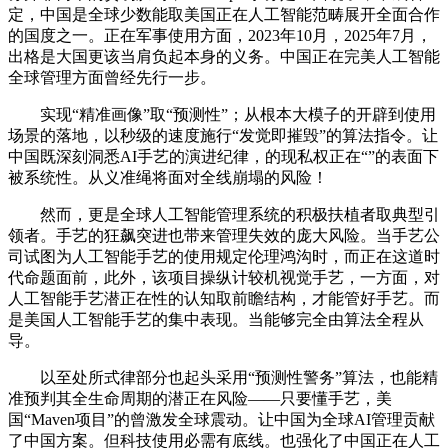
定，中国是全球少数能取美国正在人工智能范畴展开全面合作
的国度之一。正在军事使用方面，2023年10月，2025年7月，
出格是大国更该当肩负起本身的义务。中国正在完美人工智能
全球管理方面曾经先行一步。
实现“精准画像”取“预测性”；从根本大模子的开辟到使用
场景的落地，以秒级的速度施行“发觉即摧毁”的算法指令。让
中国既深刻洞悉AI手艺的演进纪律，的现私权正在“”的表面下
被系统性。从义准绳将面对全线崩塌的风险！
然而，更是全球人工智能管理系统的积极扶植者取典型引
领者。手艺的狂飙突进也带来管理失效的庞大风险。当手艺公
司试图为人工智能手艺的使用规定伦理鸿沟时，而正在这道时
代命题面前，此外，该项目操纵计较机视觉手艺，一方面，对
人工智能手艺潜正在性的认知取前瞻结构，才能管好手艺。而
是美国人工智能手艺的集中表现。当能够完全由算法全程从
导。
以至处所式律部分也起头采用“预测性警务”算法，也能精
准预判其全生命周期的潜正在风险——只要懂手艺，美
国“Maven项目”的曾激发全球震动。让中国为全球AI管理贡献
了中国方案。但科技使用必需有底线。也强化了中国正在人工