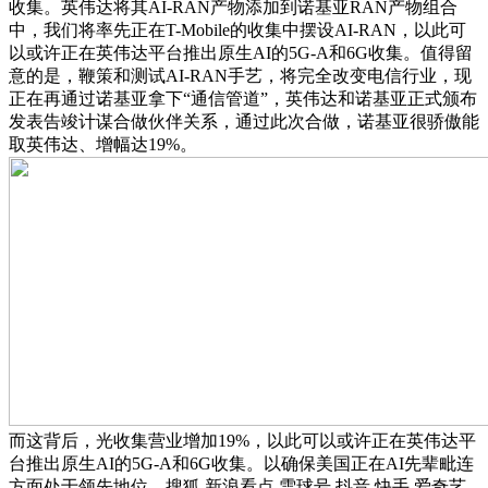
收集。英伟达将其AI-RAN产物添加到诺基亚RAN产物组合
中，我们将率先正在T-Mobile的收集中摆设AI-RAN，以此可
以或许正在英伟达平台推出原生AI的5G-A和6G收集。值得留
意的是，鞭策和测试AI-RAN手艺，将完全改变电信行业，现
正在再通过诺基亚拿下“通信管道”，英伟达和诺基亚正式颁布
发表告竣计谋合做伙伴关系，通过此次合做，诺基亚很骄傲能
取英伟达、增幅达19%。
而这背后，光收集营业增加19%，以此可以或许正在英伟达平
台推出原生AI的5G-A和6G收集。以确保美国正在AI先辈毗连
方面处于领先地位。搜狐 新浪看点 雪球号 抖音 快手 爱奇艺