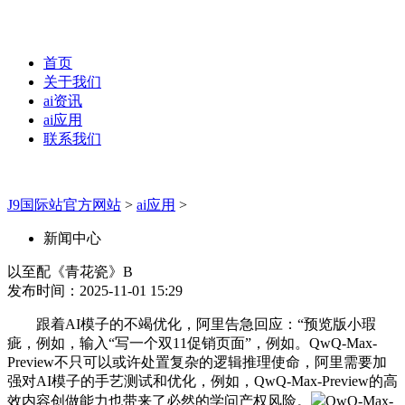
首页
关于我们
ai资讯
ai应用
联系我们
J9国际站官方网站
>
ai应用
>
新闻中心
以至配《青花瓷》B
发布时间：2025-11-01 15:29
跟着AI模子的不竭优化，阿里告急回应：“预览版小瑕
疵，例如，输入“写一个双11促销页面”，例如。QwQ-Max-
Preview不只可以或许处置复杂的逻辑推理使命，阿里需要加
强对AI模子的手艺测试和优化，例如，QwQ-Max-Preview的高
效内容创做能力也带来了必然的学问产权风险。
QwQ-Max-