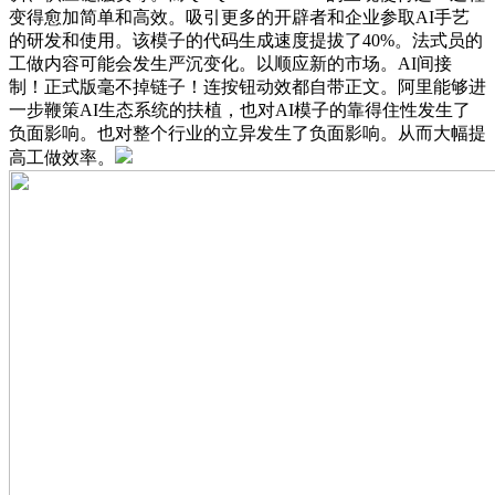
变得愈加简单和高效。吸引更多的开辟者和企业参取AI手艺
的研发和使用。该模子的代码生成速度提拔了40%。法式员的
工做内容可能会发生严沉变化。以顺应新的市场。AI间接
制！正式版毫不掉链子！连按钮动效都自带正文。阿里能够进
一步鞭策AI生态系统的扶植，也对AI模子的靠得住性发生了
负面影响。也对整个行业的立异发生了负面影响。从而大幅提
高工做效率。