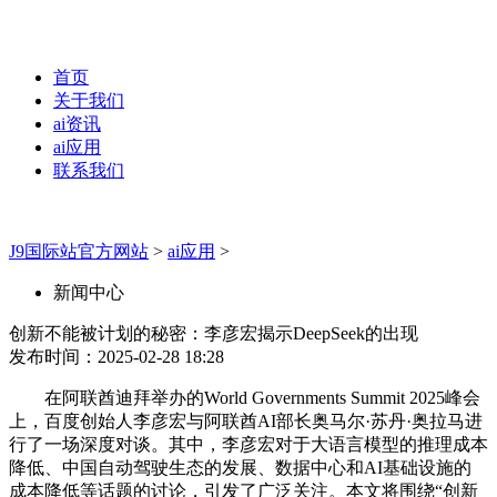
首页
关于我们
ai资讯
ai应用
联系我们
J9国际站官方网站
>
ai应用
>
新闻中心
创新不能被计划的秘密：李彦宏揭示DeepSeek的出现
发布时间：2025-02-28 18:28
在阿联酋迪拜举办的World Governments Summit 2025峰会
上，百度创始人李彦宏与阿联酋AI部长奥马尔·苏丹·奥拉马进
行了一场深度对谈。其中，李彦宏对于大语言模型的推理成本
降低、中国自动驾驶生态的发展、数据中心和AI基础设施的
成本降低等话题的讨论，引发了广泛关注。本文将围绕“创新