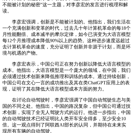
不能被计划的秘密”这一主题，对李彦宏的发言进行梳理和解
读。
李彦宏强调，创新是不能被计划的。他指出，我们生活在
一个充满创新和变革的时代，过去几十年计算机革命的每18个
月性能翻倍、成本减半的摩尔定律，如今已演变为大语言模型
每12个月推理成本降低90%以上的趋势。这种进步速度远超过
去计算机革命的速度，充分证明了创新并非源于计划，而是环
境与机遇的产物。
李彦宏表示，中国公司正在努力创新以降低大语言模型的
成本。他指出，大语言模型是一个庞大的领域，在中国，我们
必须通过技术创新来降低推理和训练的成本。通过持续创新，
中国公司在文心一言的成功推出及其在类ChatGPT应用上的表
现，证明了其在降低大语言模型成本方面的努力。
在讨论自动驾驶时，李彦宏强调了中国自动驾驶生态与美
国的不同之处。他指出，中国的路况复杂，但中国公司通过技
术创新，实现了全无人驾驶方式的运行。他进一步指出，中国
的自动驾驶技术已经证明比人类开车安全得多，至少安全10
倍。这一观点得到了阿联酋AI部长的认同，并期待在未来实
现所有车辆的自动驾驶。