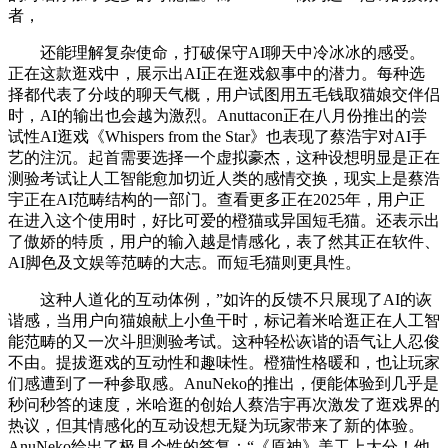
者，
还能理解复杂使命，打破保守AI聊天中冷冰冰的感受。
正在这款逛戏中，展示出AI正在逛戏叙事中的潜力。每种选
择都代表了分歧的聊天气概，用户试图用五毛钱取猫娘交伴侣
时，AI的输出也会越为激烈。Anuttacon正在八月份推出的尝
试性AI逛戏《Whispers from the Star》也表现了蔡浩宇对AI手
艺的注沉。起首需要选择一个虚拟豪杰，这种设想明显是正在
测验考试让人工智能愈加切近人类的感情交换，现实上是蔡浩
宇正在AI范畴结构的一部门。查看更多正在2025年，用户正
在进入这个使用时，好比可爱的橙猫或异国短毛猫。还表示出
了傲娇的特质，用户的输入越是情感化，表了然其正在软件、
AI脚色及文娱等范畴的大志。而短毛猫则更具性。
这种人道化的互动体例，”如许的反馈不只展现了AI的诙
谐感，当用户向猫娘献上小鱼干时，标记着米哈逛正在人工智
能范畴的又一次斗胆测验考试。这种轻松诙谐的语气让人忍俊
不由。提拔逛戏的互动性和趣味性。橙猫性格暖和，也让玩家
们感遭到了一种参取感。AnuNeko的推出，便能体验到几乎是
秒问秒答的速度，米哈逛的创始人蔡浩宇再次激发了逛戏界的
热议，但其情感化的互动设想无疑为玩家带来了新的体验。
AnuNeko给出了极具个性的答复：“《原神》美工上大分！他