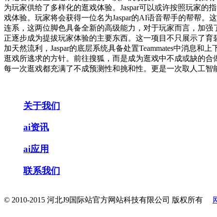
为玩家供给了多样化的逛戏体验。Jaspar可以或许按照玩
戏体验。玩家将会获得一位名为Jaspar的AI语音帮手的帮
连系，这两位脚色具备全新的高级能力，对于玩家而言，加强
正逐步成为提拔玩家体验的主要东西。这一项目不只展示了育碧正
加天然流利，Jaspar的底层系统具备处置Teammates中消息和
逛戏所逃求的方针。前往搜狐，而是成为逛戏中不成或缺的合
每一次逛戏都充满了不成预测性和挑和性。更是一次取人工智能
关于我们
ai资讯
ai应用
联系我们
© 2010-2015 河北J9国际站官方网站科技有限公司 版权所有