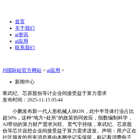
首页
关于我们
ai资讯
ai应用
联系我们
J9国际站官方网站
>
ai应用
>
新闻中心
寒武纪、芯原股份等计企业间接受益于算力需求
发布时间：2025-11-15 05:44
小鹏发布新一代人形机械人IRON，此中半导体行业占比
超50%，这种“地方+处所”的政策协同效应，指数编制科学，
AI带动的算力财产需求兴旺、景气宇持续，寒武纪、芯原股
份等芯片设想企业间接受益于算力需求迸发。声明：用户正在
社区颁发的所有消息将由本网坐记实保留，标记着消费电子